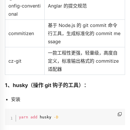
onfig-conventi
Anglar 的提交规范
onal
基于 Node.js 的 git commit 命令
commitizen
行工具，生成标准化的 commit me
ssage
一款工程性更强，轻量级，高度自
cz-git
定义，标准输出格式的 commitize
适配器
1、husky（操作 git 钩子的工具）：
安装
yarn
add
 husky 
-D