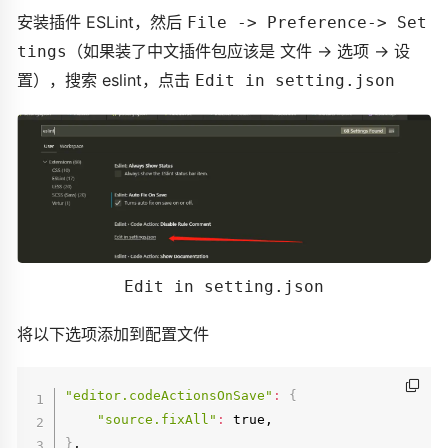
安装插件 ESLint，然后
File -> Preference-> Set
（如果装了中文插件包应该是 文件 -> 选项 -> 设
tings
置），搜索 eslint，点击
Edit in setting.json
Edit in setting.json
将以下选项添加到配置文件
"editor.codeActionsOnSave"
:
{
"source.fixAll"
:
}