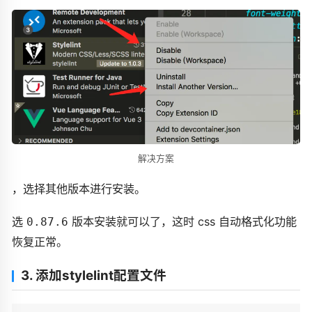
解决方案
，选择其他版本进行安装。
选
版本安装就可以了，这时 css 自动格式化功能
0.87.6
恢复正常。
3. 添加stylelint配置文件