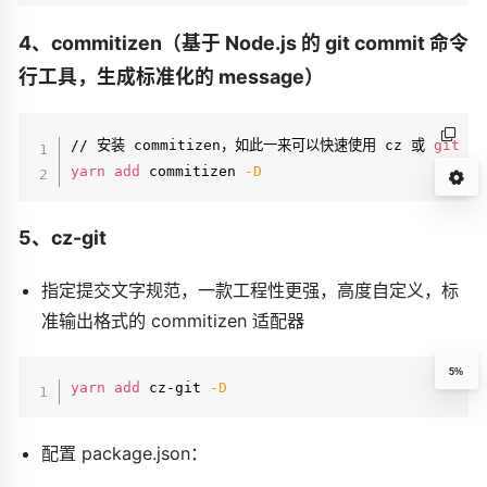
4、commitizen（基于 Node.js 的 git commit 命令
行工具，生成标准化的 message）
// 安装 commitizen，如此一来可以快速使用 cz 或 
git
yarn
add
 commitizen 
-D
5、cz-git
指定提交文字规范，一款工程性更强，高度自定义，标
准输出格式的 commitizen 适配器
5%
yarn
add
 cz-git 
-D
配置 package.json：