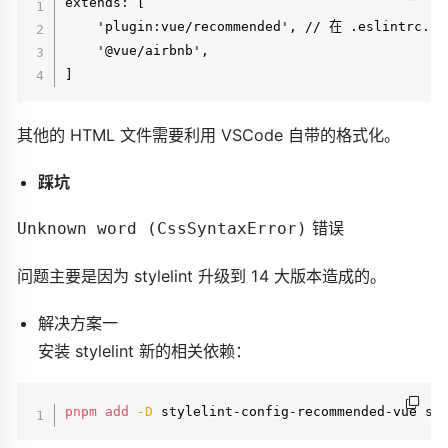
extends: [

    'plugin:vue/recommended', // 在 .eslintr
    '@vue/airbnb',

其他的 HTML 文件需要利用 VSCode 自带的格式化。
踩坑
错误
Unknown word (CssSyntaxError)
问题主要是因为 stylelint 升级到 14 大版本造成的。
解决方案一
安装 stylelint 新的相关依赖：
pnpm
add
-D