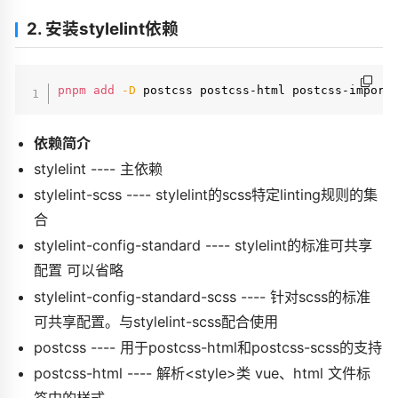
2. 安装stylelint依赖
pnpm
add
-D
依赖简介
stylelint ---- 主依赖
stylelint-scss ---- stylelint的scss特定linting规则的集
合
stylelint-config-standard ---- stylelint的标准可共享
配置
可以省略
stylelint-config-standard-scss ---- 针对scss的标准
可共享配置。与stylelint-scss配合使用
postcss ---- 用于postcss-html和postcss-scss的支持
postcss-html ---- 解析<style>类 vue、html 文件标