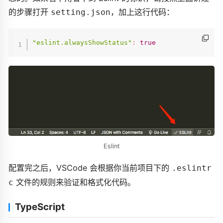
的步骤打开
，加上这行代码：
setting.json
"eslint.alwaysShowStatus"
:
true
Eslint
配置完之后，VSCode 会根据你当前项目下的
.eslintr
文件的规则来验证和格式化代码。
c
TypeScript