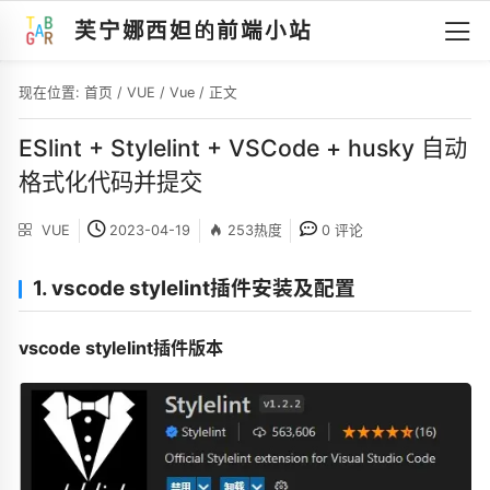
芙宁娜西妲的前端小站
现在位置:
首页
/
VUE
/
Vue
/ 正文
ESlint + Stylelint + VSCode + husky 自动
格式化代码并提交
VUE
2023-04-19
253热度
0 评论
1. vscode stylelint插件安装及配置
vscode stylelint插件版本