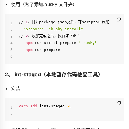
使用（为了添加.husky 文件夹）
// 
1
、打开package.json文件，在scripts中添加

"prepare"
:
"husky install"
// 
2
、添加完成之后，执行如下命令

npm
 run-script prepare 
".husky"
npm
 run prepare

2、lint-staged（本地暂存代码检查工具）
安装
yarn
add
 lint-staged 
-D