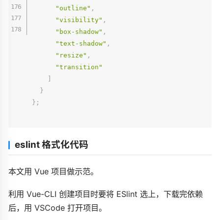
"outline"
,
"visibility"
,
"box-shadow"
,
"text-shadow"
,
"resize"
,
"transition"
]
}
}
;
eslint 格式化代码
本文用 Vue 项目做示范。
利用 Vue-CLI 创建项目时要将 ESlint 选上，下载完依赖
后，用 VSCode 打开项目。