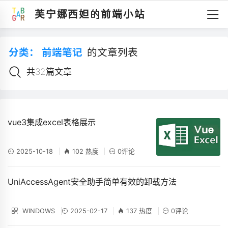
芙宁娜西妲的前端小站
分类：
前端笔记
的文章列表
共32篇文章
vue3集成excel表格展示
2025-10-18
102 热度
0评论
UniAccessAgent安全助手简单有效的卸载方法
WINDOWS
2025-02-17
137 热度
0评论