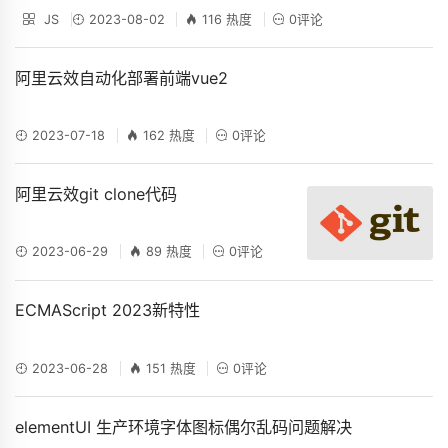
JS
2023-08-02
116 热度
0评论
阿里云效自动化部署前端vue2
2023-07-18
162 热度
0评论
阿里云效git clone代码
2023-06-29
89 热度
0评论
ECMAScript 2023新特性
2023-06-28
151 热度
0评论
elementUI 生产环境字体图标偶尔乱码问题解决