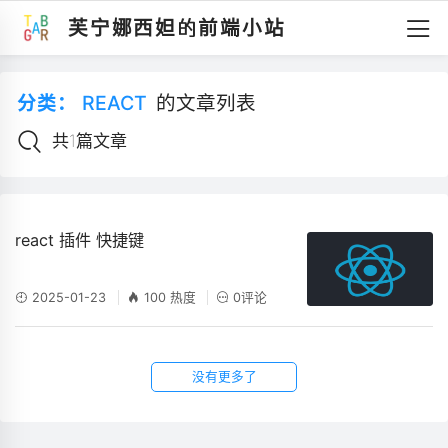
芙宁娜西妲的前端小站
分类：
REACT
的文章列表
共1篇文章
react 插件 快捷键
2025-01-23
100 热度
0评论
没有更多了