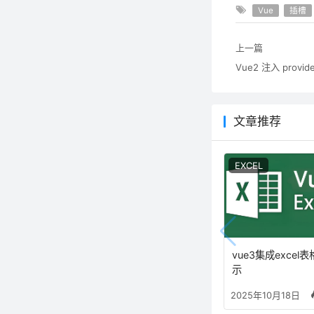
Vue
插槽
上一篇
Vue2 注入 provide 
文章推荐
EXCEL
vue3集成excel
示
2025年10月18日