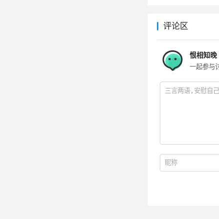
评论区
恨相知晚
一起参与